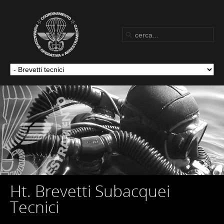
Ht. Brevetti Subacquei
Tecnici