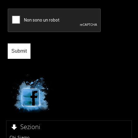
Sezioni
Chi Siamo