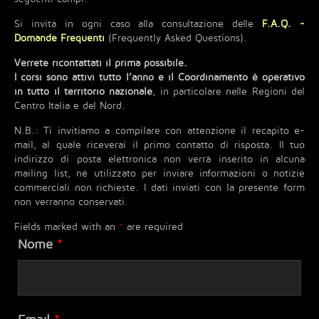
Si invita in ogni caso alla consultazione delle
F.A.Q. -
Domande Frequenti
(Frequently Asked Questions).
Verrete ricontattati il prima possibile.
I corsi sono attivi tutto l’anno e il Coordinamento è operativo
in tutto il territorio nazionale
, in particolare nelle Regioni del
Centro Italia e del Nord.
N.B.: Ti invitiamo a compilare con attenzione il recapito e-
mail, al quale riceverai il primo contatto di risposta. Il tuo
indirizzo di posta elettronica non verrà inserito in alcuna
mailing list, né utilizzato per inviare informazioni o notizie
commerciali non richieste. I dati inviati con la presente form
non verranno conservati.
Fields marked with an
*
are required
Nome
*